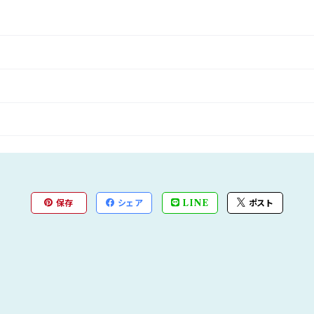
保存
シェア
LINE
ポスト