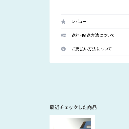
レビュー
送料・配送方法について
お支払い方法について
最近チェックした商品